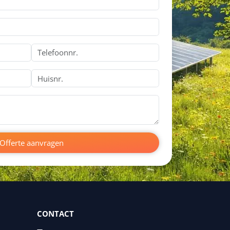
Offerte aanvragen
CONTACT