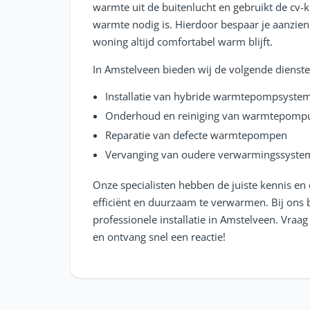
warmte uit de buitenlucht en gebruikt de cv-k
warmte nodig is. Hierdoor bespaar je aanzienli
woning altijd comfortabel warm blijft.
In Amstelveen bieden wij de volgende dienste
Installatie van hybride warmtepompsyste
Onderhoud en reiniging van warmtepompu
Reparatie van defecte warmtepompen
Vervanging van oudere verwarmingssyste
Onze specialisten hebben de juiste kennis e
efficiënt en duurzaam te verwarmen. Bij ons 
professionele installatie in Amstelveen. Vraag
en ontvang snel een reactie!