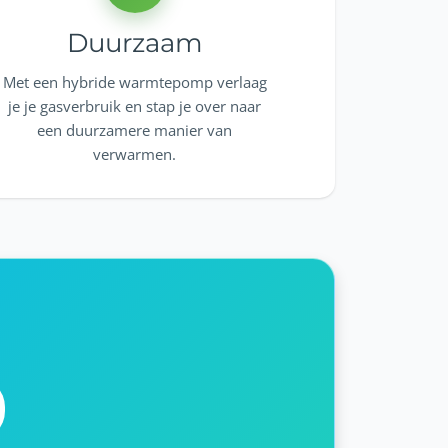
Duurzaam
Met een hybride warmtepomp verlaag
je je gasverbruik en stap je over naar
een duurzamere manier van
verwarmen.