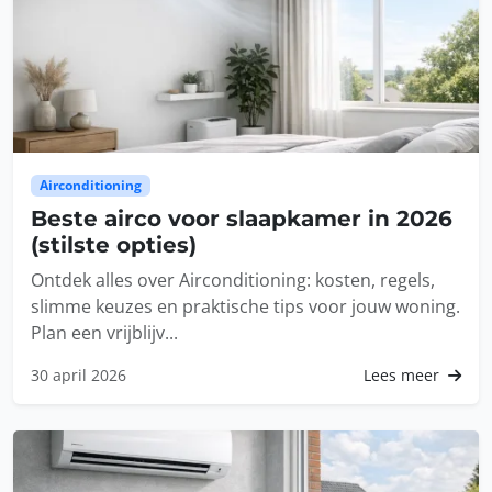
Airconditioning
Beste airco voor slaapkamer in 2026
(stilste opties)
Ontdek alles over Airconditioning: kosten, regels,
slimme keuzes en praktische tips voor jouw woning.
Plan een vrijblijv...
30 april 2026
Lees meer