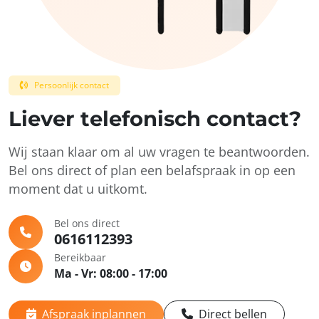
Persoonlijk contact
Liever telefonisch contact?
Wij staan klaar om al uw vragen te beantwoorden.
Bel ons direct of plan een belafspraak in op een
moment dat u uitkomt.
Bel ons direct
0616112393
Bereikbaar
Ma - Vr: 08:00 - 17:00
Afspraak inplannen
Direct bellen