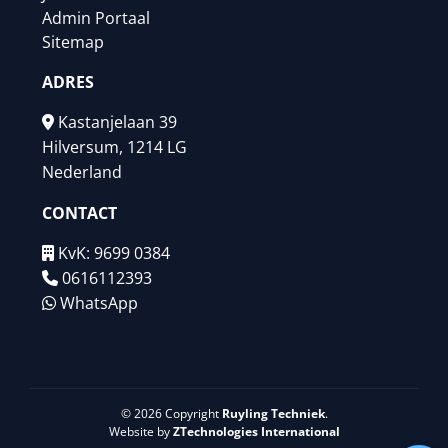
Admin Portaal
Sitemap
ADRES
Kastanjelaan 39
Hilversum, 1214 LG
Nederland
CONTACT
KvK: 9699 0384
0616112393
WhatsApp
© 2026 Copyright
Ruyling Techniek
.
Website by
ZTechnologies International