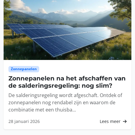
Zonnepanelen
Zonnepanelen na het afschaffen van
de salderingsregeling: nog slim?
De salderingsregeling wordt afgeschaft. Ontdek of
zonnepanelen nog rendabel zijn en waarom de
combinatie met een thuisba...
28 januari 2026
Lees meer