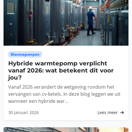
Warmtepompen
Hybride warmtepomp verplicht
vanaf 2026: wat betekent dit voor
jou?
Vanaf 2026 verandert de wetgeving rondom het
vervangen van cv-ketels. In deze blog leggen we uit
wanneer een hybride war...
30 januari 2026
Lees meer