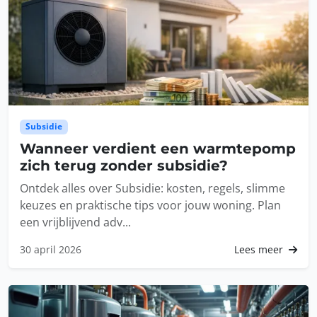
Subsidie
Wanneer verdient een warmtepomp
zich terug zonder subsidie?
Ontdek alles over Subsidie: kosten, regels, slimme
keuzes en praktische tips voor jouw woning. Plan
een vrijblijvend adv...
30 april 2026
Lees meer