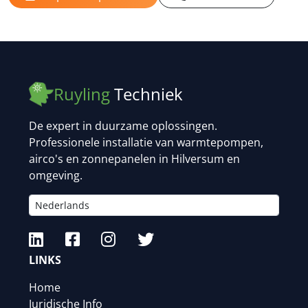
Ruyling
Techniek
De expert in duurzame oplossingen.
Professionele installatie van warmtepompen,
airco's en zonnepanelen in Hilversum en
omgeving.
LINKS
Home
Juridische Info