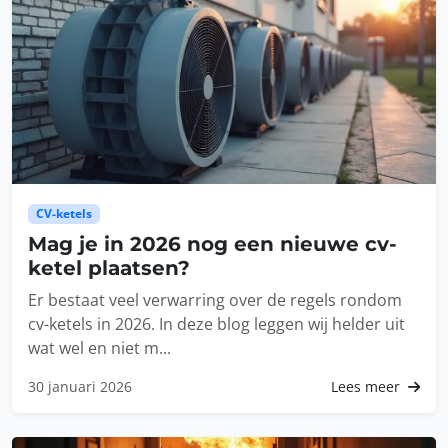
CV-ketels
Mag je in 2026 nog een nieuwe cv-
ketel plaatsen?
Er bestaat veel verwarring over de regels rondom
cv-ketels in 2026. In deze blog leggen wij helder uit
wat wel en niet m...
30 januari 2026
Lees meer