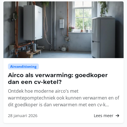
Airconditioning
Airco als verwarming: goedkoper
dan een cv-ketel?
Ontdek hoe moderne airco’s met
warmtepomptechniek ook kunnen verwarmen en of
dit goedkoper is dan verwarmen met een cv-k...
28 januari 2026
Lees meer