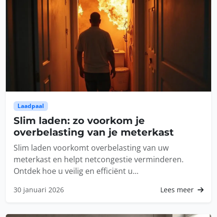
Laadpaal
Slim laden: zo voorkom je
overbelasting van je meterkast
Slim laden voorkomt overbelasting van uw
meterkast en helpt netcongestie verminderen.
Ontdek hoe u veilig en efficiënt u...
30 januari 2026
Lees meer