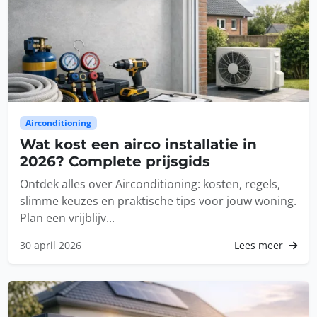
Airconditioning
Wat kost een airco installatie in
2026? Complete prijsgids
Ontdek alles over Airconditioning: kosten, regels,
slimme keuzes en praktische tips voor jouw woning.
Plan een vrijblijv...
30 april 2026
Lees meer