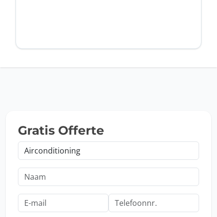
Gratis Offerte