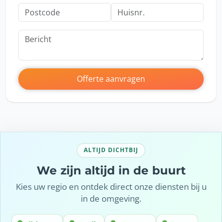
Offerte aanvragen
ALTIJD DICHTBIJ
We zijn altijd in de buurt
Kies uw regio en ontdek direct onze diensten bij u
in de omgeving.