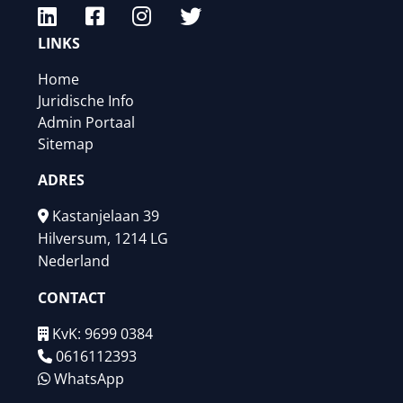
LINKS
Home
Juridische Info
Admin Portaal
Sitemap
ADRES
Kastanjelaan 39
Hilversum, 1214 LG
Nederland
CONTACT
KvK: 9699 0384
0616112393
WhatsApp