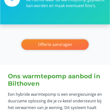
kan worden en maak eventueel foto’s.
Offerte aanvragen
Ons warmtepomp aanbod in
Bilthoven
Een hybride warmtepomp is een energiezuinige en
duurzame oplossing die je cv-ketel ondersteunt bij
het verwarmen van je woning. Dit systeem haalt