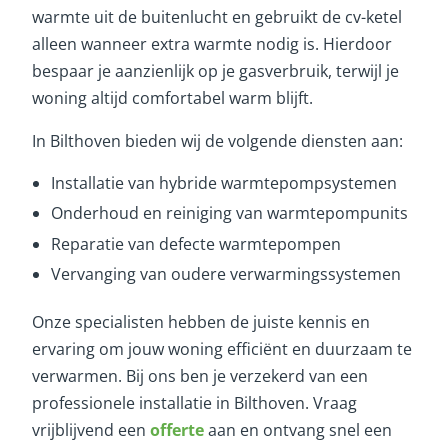
warmte uit de buitenlucht en gebruikt de cv-ketel
alleen wanneer extra warmte nodig is. Hierdoor
bespaar je aanzienlijk op je gasverbruik, terwijl je
woning altijd comfortabel warm blijft.
In Bilthoven bieden wij de volgende diensten aan:
Installatie van hybride warmtepompsystemen
Onderhoud en reiniging van warmtepompunits
Reparatie van defecte warmtepompen
Vervanging van oudere verwarmingssystemen
Onze specialisten hebben de juiste kennis en
ervaring om jouw woning efficiënt en duurzaam te
verwarmen. Bij ons ben je verzekerd van een
professionele installatie in Bilthoven. Vraag
vrijblijvend een
offerte
aan en ontvang snel een