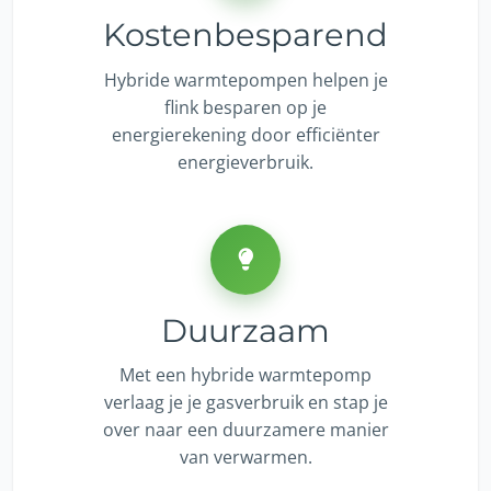
Kostenbesparend
Hybride warmtepompen helpen je
flink besparen op je
energierekening door efficiënter
energieverbruik.
Duurzaam
Met een hybride warmtepomp
verlaag je je gasverbruik en stap je
over naar een duurzamere manier
van verwarmen.