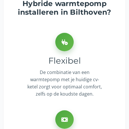
Hybride warmtepomp
installeren in Bilthoven?
Flexibel
De combinatie van een
warmtepomp met je huidige cv-
ketel zorgt voor optimaal comfort,
zelfs op de koudste dagen.