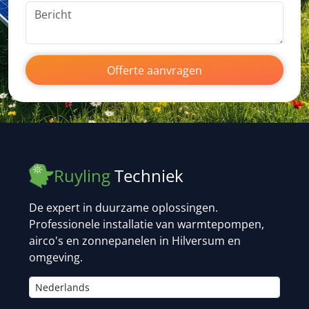
Offerte aanvragen
Ruyling
Techniek
De expert in duurzame oplossingen.
Professionele installatie van warmtepompen,
airco's en zonnepanelen in Hilversum en
omgeving.