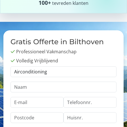
100+
tevreden klanten
Gratis Offerte in Bilthoven
Professioneel Vakmanschap
Volledig Vrijblijvend