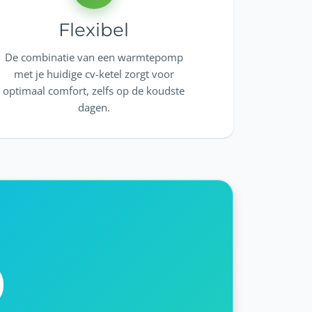
Flexibel
De combinatie van een warmtepomp
met je huidige cv-ketel zorgt voor
optimaal comfort, zelfs op de koudste
dagen.