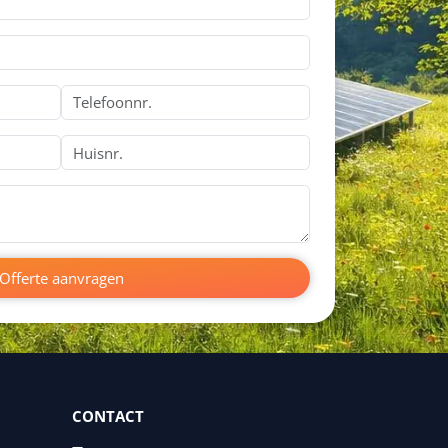
Offerte aanvragen
CONTACT