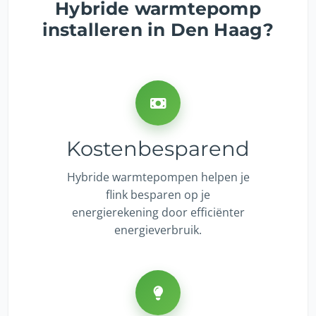
Hybride warmtepomp
installeren in Den Haag?
Kostenbesparend
Hybride warmtepompen helpen je
flink besparen op je
energierekening door efficiënter
energieverbruik.