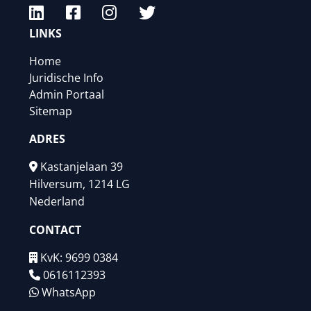
LINKS
Home
Juridische Info
Admin Portaal
Sitemap
ADRES
Kastanjelaan 39
Hilversum, 1214 LG
Nederland
CONTACT
KvK: 9699 0384
0616112393
WhatsApp