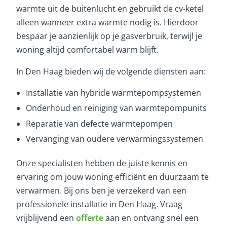
warmte uit de buitenlucht en gebruikt de cv-ketel
alleen wanneer extra warmte nodig is. Hierdoor
bespaar je aanzienlijk op je gasverbruik, terwijl je
woning altijd comfortabel warm blijft.
In Den Haag bieden wij de volgende diensten aan:
Installatie van hybride warmtepompsystemen
Onderhoud en reiniging van warmtepompunits
Reparatie van defecte warmtepompen
Vervanging van oudere verwarmingssystemen
Onze specialisten hebben de juiste kennis en
ervaring om jouw woning efficiënt en duurzaam te
verwarmen. Bij ons ben je verzekerd van een
professionele installatie in Den Haag. Vraag
vrijblijvend een
offerte
aan en ontvang snel een