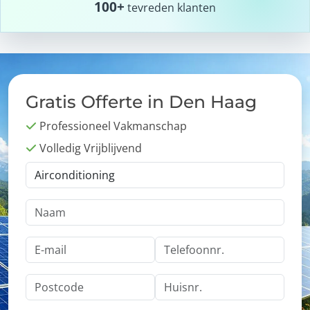
100+
tevreden klanten
Gratis Offerte in Den Haag
Professioneel Vakmanschap
Volledig Vrijblijvend