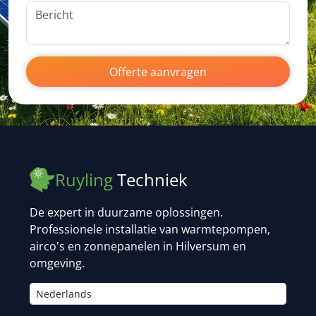
Offerte aanvragen
Ruyling
Techniek
De expert in duurzame oplossingen.
Professionele installatie van warmtepompen,
airco's en zonnepanelen in Hilversum en
omgeving.