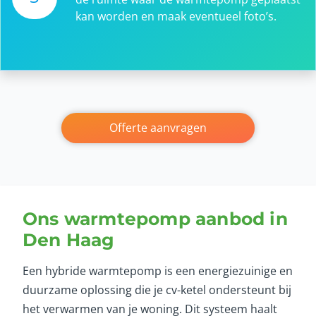
kan worden en maak eventueel foto’s.
Offerte aanvragen
Ons warmtepomp aanbod in
Den Haag
Een hybride warmtepomp is een energiezuinige en
duurzame oplossing die je cv-ketel ondersteunt bij
het verwarmen van je woning. Dit systeem haalt