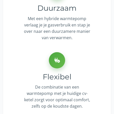
Duurzaam
Met een hybride warmtepomp
verlaag je je gasverbruik en stap je
over naar een duurzamere manier
van verwarmen.
Flexibel
De combinatie van een
warmtepomp met je huidige cv-
ketel zorgt voor optimaal comfort,
zelfs op de koudste dagen.