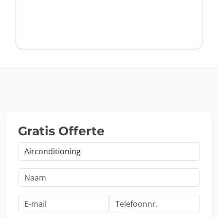
Gratis Offerte