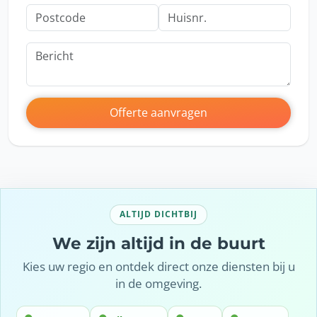
Offerte aanvragen
ALTIJD DICHTBIJ
We zijn altijd in de buurt
Kies uw regio en ontdek direct onze diensten bij u
in de omgeving.