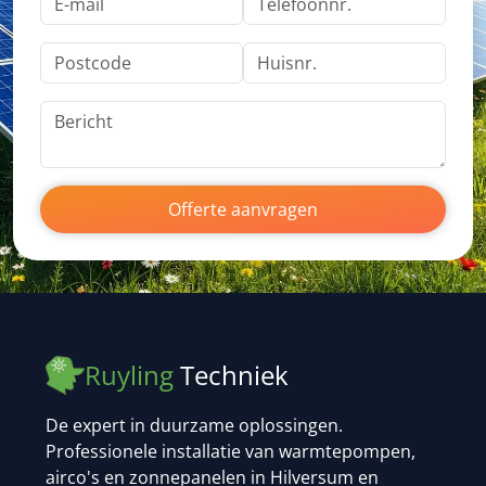
Offerte aanvragen
Ruyling
Techniek
De expert in duurzame oplossingen.
Professionele installatie van warmtepompen,
airco's en zonnepanelen in Hilversum en