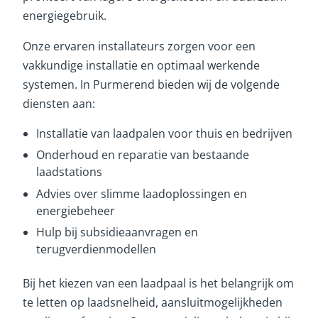
energiegebruik.
Onze ervaren installateurs zorgen voor een
vakkundige installatie en optimaal werkende
systemen. In Purmerend bieden wij de volgende
diensten aan:
Installatie van laadpalen voor thuis en bedrijven
Onderhoud en reparatie van bestaande
laadstations
Advies over slimme laadoplossingen en
energiebeheer
Hulp bij subsidieaanvragen en
terugverdienmodellen
Bij het kiezen van een laadpaal is het belangrijk om
te letten op laadsnelheid, aansluitmogelijkheden