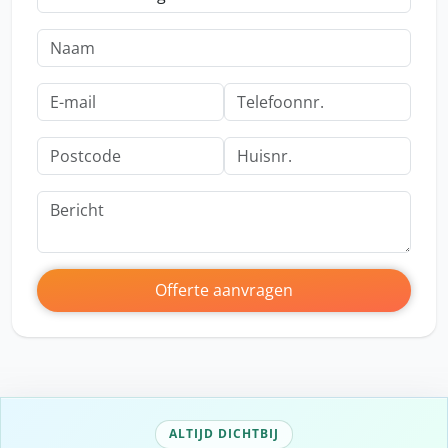
Offerte aanvragen
ALTIJD DICHTBIJ