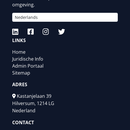
omgeving.
LINKS
Home
Juridische Info
Admin Portaal
Sitemap
ADRES
Kastanjelaan 39
Hilversum, 1214 LG
Nederland
CONTACT