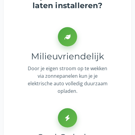
laten installeren?
Milieuvriendelijk
Door je eigen stroom op te wekken
via zonnepanelen kun je je
elektrische auto volledig duurzaam
opladen.