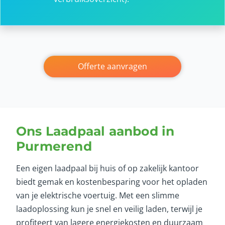
Offerte aanvragen
Ons Laadpaal aanbod in
Purmerend
Een eigen laadpaal bij huis of op zakelijk kantoor
biedt gemak en kostenbesparing voor het opladen
van je elektrische voertuig. Met een slimme
laadoplossing kun je snel en veilig laden, terwijl je
profiteert van lagere energiekosten en duurzaam