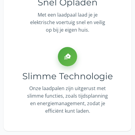
Snel Opladen
Met een laadpaal laad je je
elektrische voertuig snel en veilig
op bij je eigen huis.
Slimme Technologie
Onze laadpalen zijn uitgerust met
slimme functies, zoals tijdsplanning
en energiemanagement, zodat je
efficiënt kunt laden.